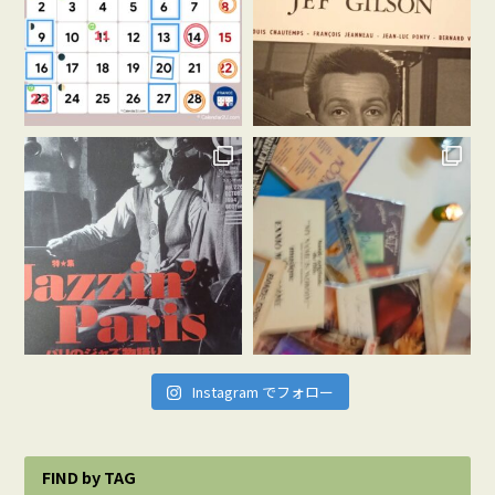
Instagram でフォロー
FIND by TAG