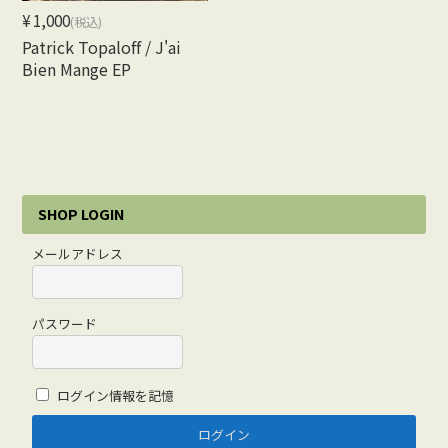
¥1,000
(税込)
Patrick Topaloff / J'ai
Bien Mange EP
SHOP LOGIN
メールアドレス
パスワード
ログイン情報を記憶