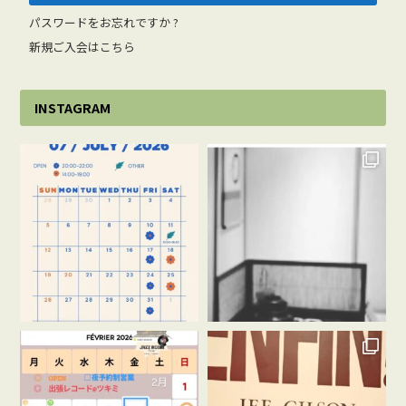
パスワードをお忘れですか ?
新規ご入会はこちら
INSTAGRAM