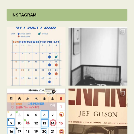
INSTAGRAM