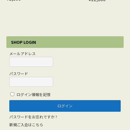
SHOP LOGIN
メールアドレス
パスワード
ログイン情報を記憶
パスワードをお忘れですか ?
新規ご入会はこちら