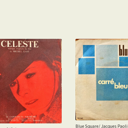
Blue Square/ Jacques Paoli