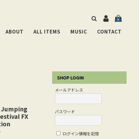
0
ABOUT
ALL ITEMS
MUSIC
CONTACT
SHOP LOGIN
メールアドレス
r Jumping
パスワード
estival FX
tion
+
ログイン情報を記憶