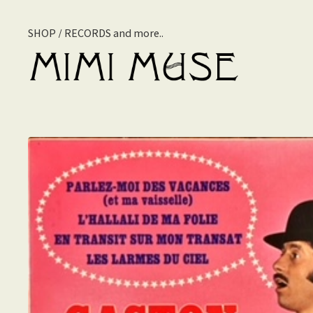
SHOP / RECORDS and more..