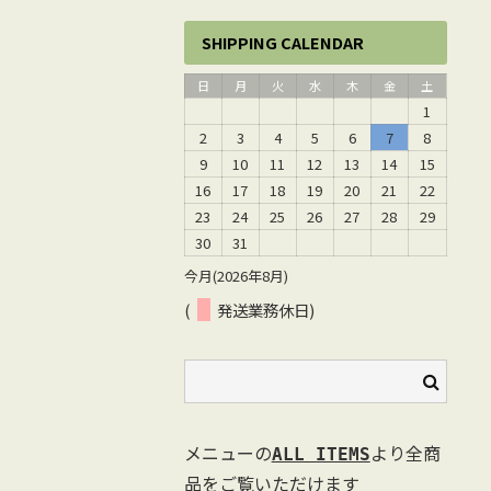
SHIPPING CALENDAR
日
月
火
水
木
金
土
1
2
3
4
5
6
7
8
9
10
11
12
13
14
15
16
17
18
19
20
21
22
23
24
25
26
27
28
29
30
31
今月(2026年8月)
(
発送業務休日)
メニューの
より全商
ALL ITEMS
品をご覧いただけます