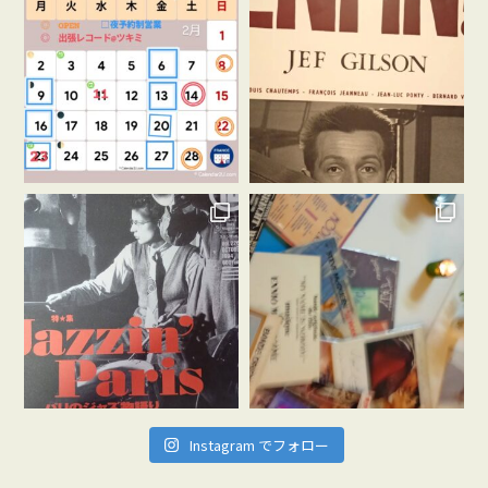
Instagram でフォロー