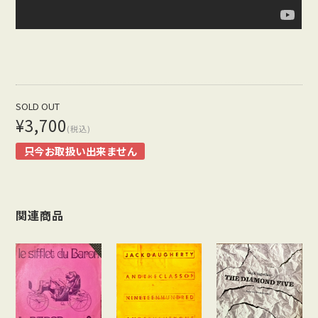
SOLD OUT
¥3,700
(税込)
只今お取扱い出来ません
関連商品