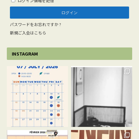
ログイン情報を記憶
パスワードをお忘れですか ?
新規ご入会はこちら
INSTAGRAM