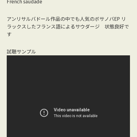
French saudade
アンリサルバドール作品の中でも人気のボサノバEP リ
ラックスしたフランス語によるサウダージ 状態良好で
す
試聴サンプル