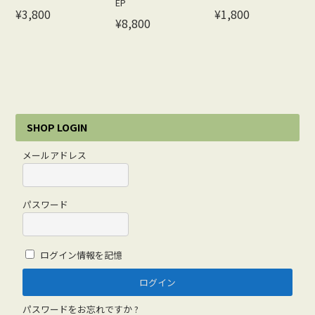
EP
¥3,800
¥1,800
¥8,800
SHOP LOGIN
メールアドレス
パスワード
ログイン情報を記憶
パスワードをお忘れですか ?