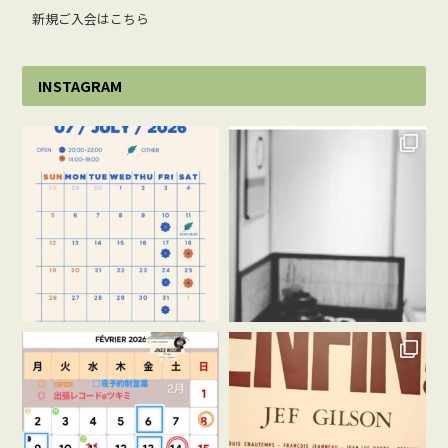
新規ご入会はこちら
INSTAGRAM