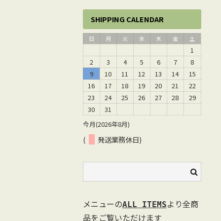
SHIPPING CALENDAR
日
月
火
水
木
金
土
1
2
3
4
5
6
7
8
9
10
11
12
13
14
15
16
17
18
19
20
21
22
23
24
25
26
27
28
29
30
31
今月(2026年8月)
(
発送業務休日)
メニューの
より全商
ALL ITEMS
品をご覧いただけます