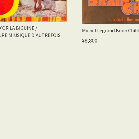
'OR LA BIGUINE /
Michel Legrand Brain Chi
PE MIUSIQUE D'AUTREFOIS
¥8,800