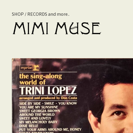
SHOP / RECORDS and more..