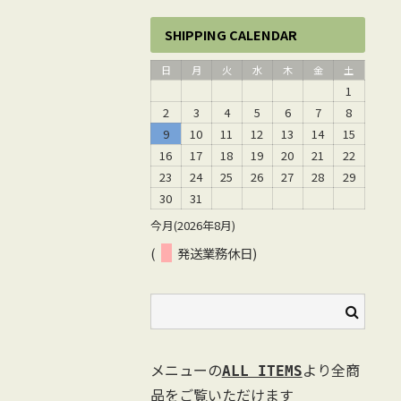
SHIPPING CALENDAR
日
月
火
水
木
金
土
1
2
3
4
5
6
7
8
9
10
11
12
13
14
15
16
17
18
19
20
21
22
23
24
25
26
27
28
29
30
31
今月(2026年8月)
(
発送業務休日)
メニューの
より全商
ALL ITEMS
品をご覧いただけます