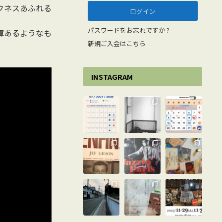
クネスあふれる
パスワードをお忘れですか ?
障あるようなも
新規ご入会はこちら
INSTAGRAM