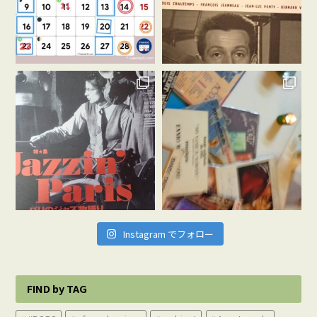
Instagram でフォロー
FIND by TAG