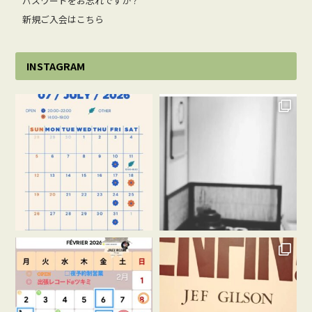
パスワードをお忘れですか ?
新規ご入会はこちら
INSTAGRAM