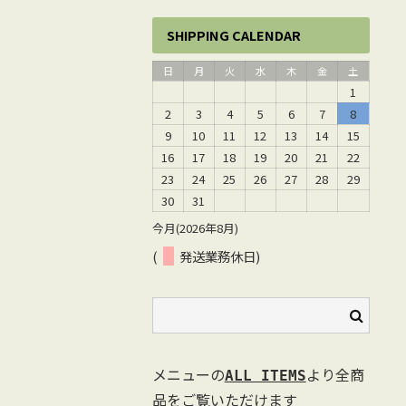
SHIPPING CALENDAR
日
月
火
水
木
金
土
1
2
3
4
5
6
7
8
9
10
11
12
13
14
15
16
17
18
19
20
21
22
23
24
25
26
27
28
29
30
31
今月(2026年8月)
(
発送業務休日)
メニューの
より全商
ALL ITEMS
品をご覧いただけます