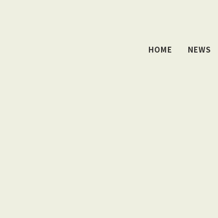
HOME
NEWS