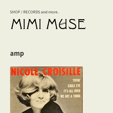
SHOP / RECORDS and more..
amp