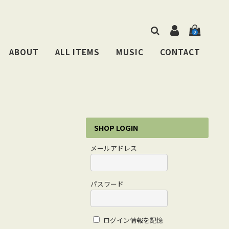
0
ABOUT
ALL ITEMS
MUSIC
CONTACT
SHOP LOGIN
メールアドレス
パスワード
ログイン情報を記憶