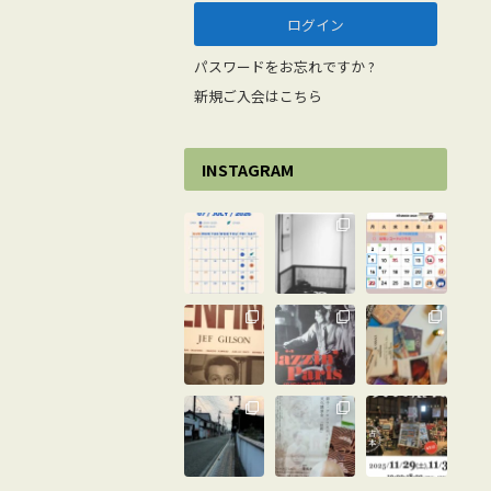
パスワードをお忘れですか ?
新規ご入会はこちら
INSTAGRAM