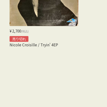
¥2,700
(税込)
売り切れ
Nicole Croisille / Tryin' 4EP