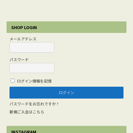
SHOP LOGIN
メールアドレス
パスワード
ログイン情報を記憶
パスワードをお忘れですか ?
新規ご入会はこちら
INSTAGRAM