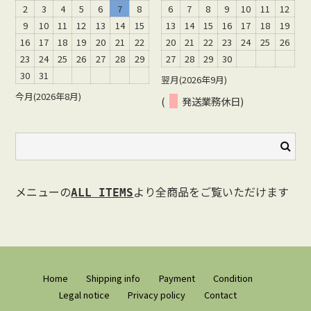
2
3
4
5
6
7
8
6
7
8
9
10
11
12
9
10
11
12
13
14
15
13
14
15
16
17
18
19
16
17
18
19
20
21
22
20
21
22
23
24
25
26
23
24
25
26
27
28
29
27
28
29
30
30
31
翌月(2026年9月)
今月(2026年8月)
(
発送業務休日)
メニューの
より全商品をご覧いただけます
ALL ITEMS
Home
Shipping info
Payment
Condition
Legal notice
Privacy policy
Contact