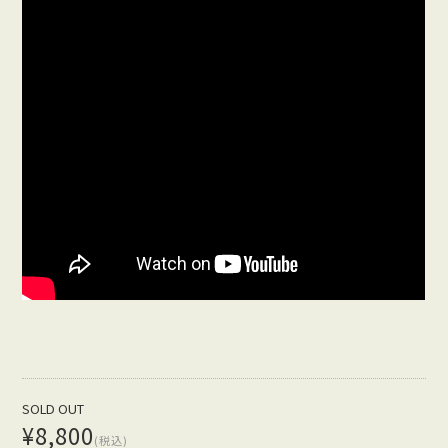
SOLD OUT
¥8,800
(税込)