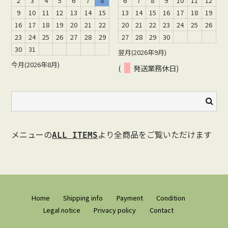
2
3
4
5
6
7
8
6
7
8
9
10
11
12
9
10
11
12
13
14
15
13
14
15
16
17
18
19
16
17
18
19
20
21
22
20
21
22
23
24
25
26
23
24
25
26
27
28
29
27
28
29
30
30
31
翌月(2026年9月)
今月(2026年8月)
(
発送業務休日)
メニューの
より全商品をご覧いただけます
ALL ITEMS
Home
Shipping info
Payment
Condition
Legal notice
Privacy policy
Contact