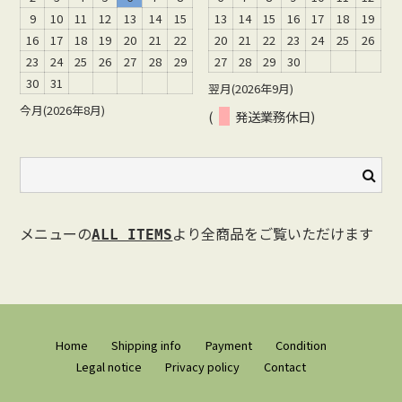
9
10
11
12
13
14
15
13
14
15
16
17
18
19
16
17
18
19
20
21
22
20
21
22
23
24
25
26
23
24
25
26
27
28
29
27
28
29
30
30
31
翌月(2026年9月)
今月(2026年8月)
(
発送業務休日)
メニューの
より全商品をご覧いただけます
ALL ITEMS
Home
Shipping info
Payment
Condition
Legal notice
Privacy policy
Contact