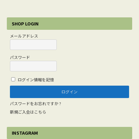
SHOP LOGIN
メールアドレス
パスワード
ログイン情報を記憶
パスワードをお忘れですか ?
新規ご入会はこちら
INSTAGRAM