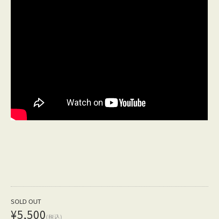
SOLD OUT
¥5,500
(税込)