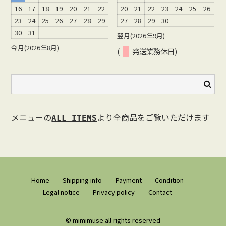
16
17
18
19
20
21
22
20
21
22
23
24
25
26
23
24
25
26
27
28
29
27
28
29
30
30
31
翌月(2026年9月)
今月(2026年8月)
(
発送業務休日)
メニューの
より全商品をご覧いただけます
ALL ITEMS
Home
Shipping info
Payment
Condition
Legal notice
Privacy policy
Contact
© mimimuse all rights reserved