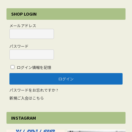
SHOP LOGIN
メールアドレス
パスワード
ログイン情報を記憶
パスワードをお忘れですか ?
新規ご入会はこちら
INSTAGRAM