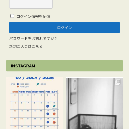
ログイン情報を記憶
パスワードをお忘れですか ?
新規ご入会はこちら
INSTAGRAM