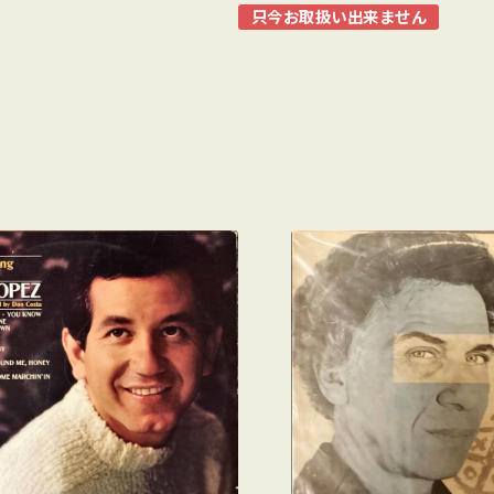
只今お取扱い出来ません