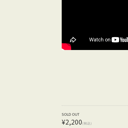
SOLD OUT
¥2,200
(税込)