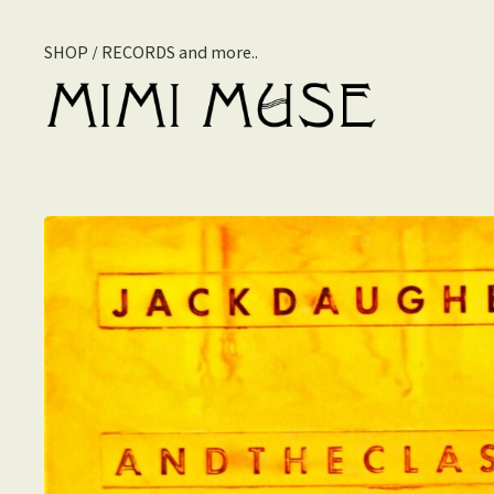
SHOP / RECORDS and more..