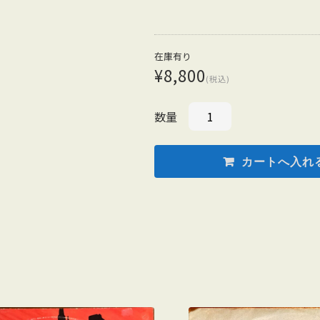
在庫有り
¥8,800
(税込)
数量