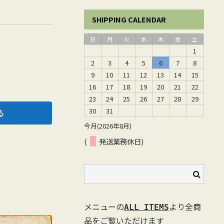
SHIPPING CALENDAR
日
月
火
水
木
金
土
1
2
3
4
5
6
7
8
9
10
11
12
13
14
15
16
17
18
19
20
21
22
23
24
25
26
27
28
29
30
31
今月(2026年8月)
(
発送業務休日)
メニューの
より全商
ALL ITEMS
品をご覧いただけます