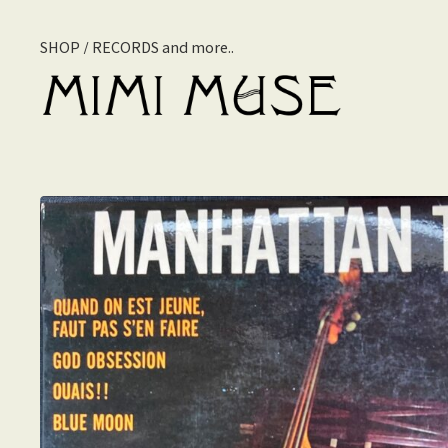
SHOP / RECORDS and more..