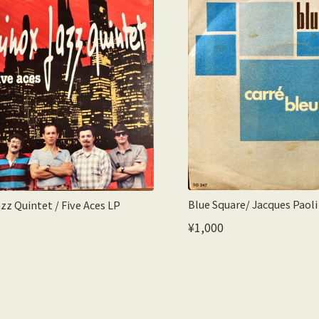
Blue Square/ Jacques Paoli
zz Quintet / Five Aces LP
¥1,000