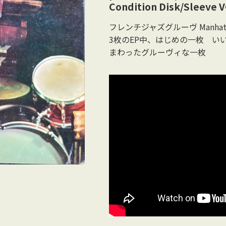
Condition Disk/Sleeve 
フレンチジャズグルーヴ Manhattan 
3枚のEP中、はじめの一枚 い
まわったグルーヴィな一枚