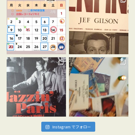
Instagram でフォロー