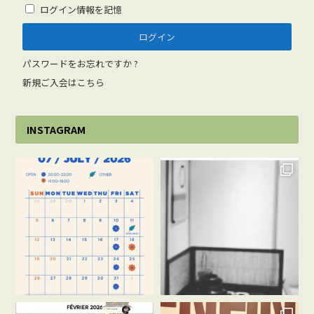
ログイン情報を記憶
パスワードをお忘れですか ?
新規ご入会はこちら
INSTAGRAM